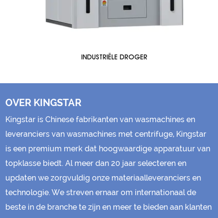
INDUSTRIËLE DROGER
OVER KINGSTAR
Kingstar is
Chinese fabrikanten van wasmachines en
leveranciers van wasmachines met centrifuge
, Kingstar
is een premium merk dat hoogwaardige apparatuur van
topklasse biedt. Al meer dan 20 jaar selecteren en
updaten we zorgvuldig onze materiaalleveranciers en
technologie. We streven ernaar om internationaal de
beste in de branche te zijn en meer te bieden aan klanten