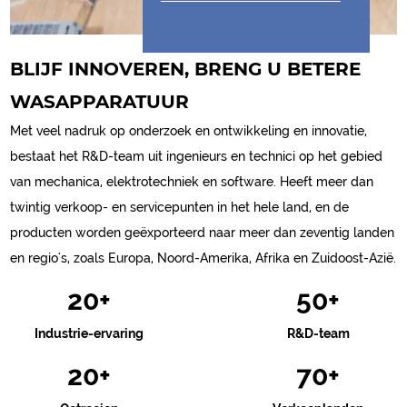
BLIJF INNOVEREN, BRENG U BETERE
WASAPPARATUUR
Met veel nadruk op onderzoek en ontwikkeling en innovatie,
bestaat het R&D-team uit ingenieurs en technici op het gebied
van mechanica, elektrotechniek en software. Heeft meer dan
twintig verkoop- en servicepunten in het hele land, en de
producten worden geëxporteerd naar meer dan zeventig landen
en regio's, zoals Europa, Noord-Amerika, Afrika en Zuidoost-Azië.
20
+
50
+
Industrie-ervaring
R&D-team
20
+
70
+