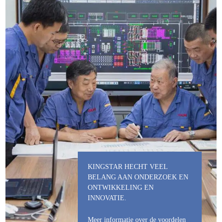
KINGSTAR HECHT VEEL
BELANG AAN ONDERZOEK EN
ONTWIKKELING EN
INNOVATIE.
Meer informatie over de voordelen