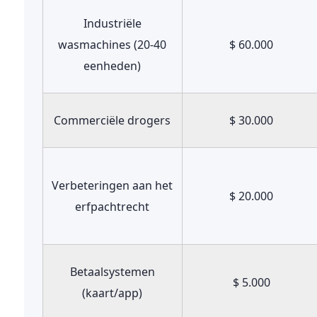
Industriële
wasmachines
(20-40
$ 60.000
eenheden)
Commerciële drogers
$ 30.000
Verbeteringen aan het
$ 20.000
erfpachtrecht
Betaalsystemen
$ 5.000
(kaart/app)