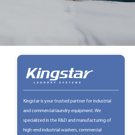
Kingstar is your trusted partner for industrial
and commercial laundry equipment. We
specialized in the R&D and manufacturing of
high-end industrial washers, commercial