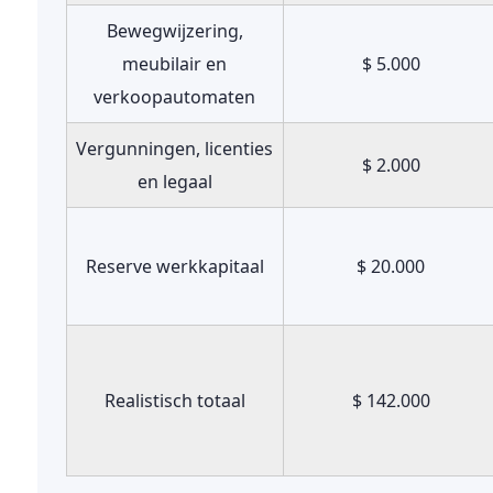
Bewegwijzering,
meubilair en
$ 5.000
verkoopautomaten
Vergunningen, licenties
$ 2.000
en legaal
Reserve werkkapitaal
$ 20.000
Realistisch totaal
$ 142.000