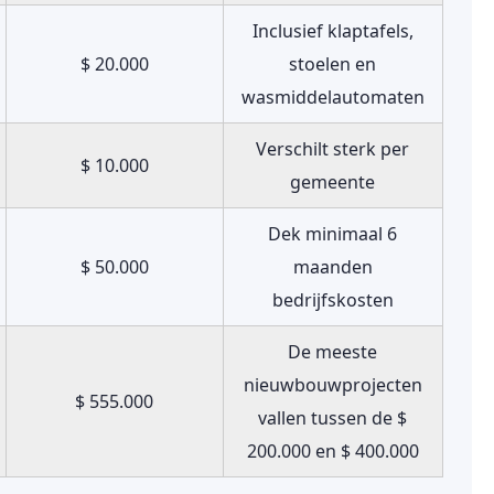
Inclusief klaptafels,
$ 20.000
stoelen en
wasmiddelautomaten
Verschilt sterk per
$ 10.000
gemeente
Dek minimaal 6
$ 50.000
maanden
bedrijfskosten
De meeste
nieuwbouwprojecten
$ 555.000
vallen tussen de $
200.000 en $ 400.000