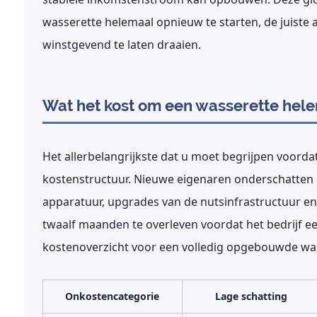
wasserette helemaal opnieuw te starten, de juiste 
winstgevend te laten draaien.
Wat het kost om een wasserette hele
Het allerbelangrijkste dat u moet begrijpen voordat
kostenstructuur. Nieuwe eigenaren onderschatten 
apparatuur, upgrades van de nutsinfrastructuur en 
twaalf maanden te overleven voordat het bedrijf een
kostenoverzicht voor een volledig opgebouwde was
Onkostencategorie
Lage schatting